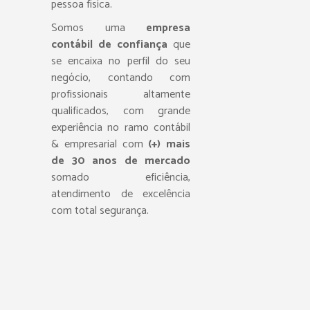
pessoa física.
Somos uma
empresa
contábil de confiança
que
se encaixa no perfil do seu
negócio, contando com
profissionais altamente
qualificados, com grande
experiência no ramo contábil
& empresarial com
(+) mais
de 30 anos de mercado
somado eficiência,
atendimento de excelência
com total segurança.