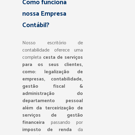
Como funciona
nossa Empresa
Contábil?
Nosso escritório de
contabilidade oferece uma
completa
cesta de serviços
para os seus clientes,
como: legalização de
empresas, contabilidade,
gestão fiscal &
administração do
departamento pessoal
além da terceirização de
serviços de gestão
financeira
passando por
imposto de renda
da