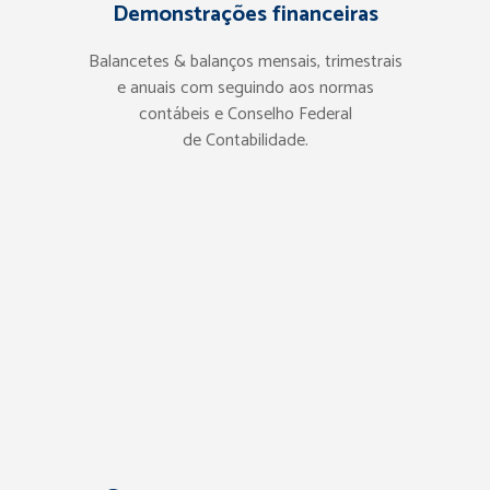
Demonstrações financeiras
Balancetes & balanços mensais, trimestrais
e anuais com seguindo aos normas
contábeis e Conselho Federal
de Contabilidade.