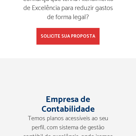
de Excelência para reduzir gastos
de forma legal?
SOLICITE SUA PROPOSTA
Empresa de
Contabilidade
Temos planos acessíveis ao seu
perfil, com sistema de gestão