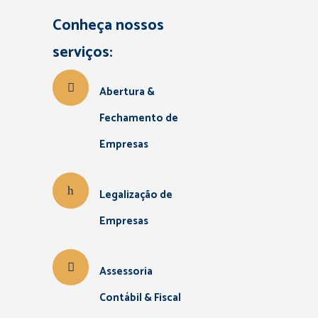
Conheça nossos
serviços:
Abertura &
Fechamento de
Empresas
Legalização de
Empresas
Assessoria
Contábil & Fiscal