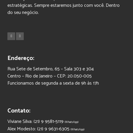
estratégicas. Sempre estaremos junto com você. Dentro
do seu negócio.
Endereço:
Rua Sete de Setembro, 65 – Sala 303 e 304
Centro – Rio de Janeiro – CEP: 20.050-005
Funcionamos de segunda a sexta de 9h às 17h
Contato:
Viviane Silva: (21) 9 9581-5119
(WhatsApp)
Alex Modesto: (21) 9 9631-6305
(WhatsApp)