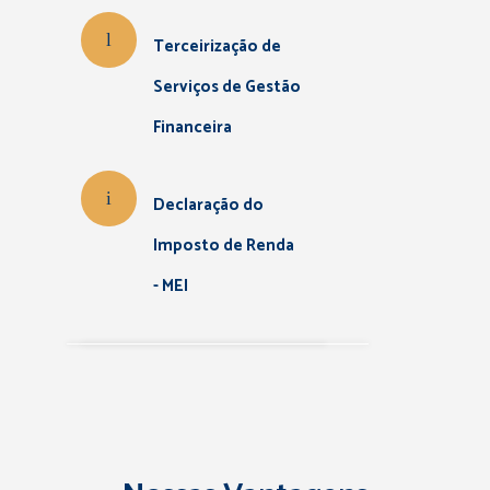
Terceirização de
Serviços de Gestão
Financeira
Declaração do
Imposto de Renda
- MEI