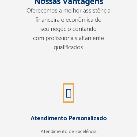
Nossas Vantagens
Oferecemos a melhor assistência
financeira e econômica do
seu negócio contando
com profissionais altamente
qualificados
Atendimento Personalizado
Atendimento de Excelência