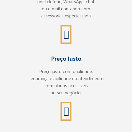
por telefone, WhatsApp, chat
ou e-mail contando com
assessorias especializada
Preço Justo
Preço justo com qualidade,
segurança e agilidade no atendimento
com planos acessiveis
ao seu negócio.