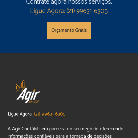
Contrate agora nossos serviços.
Ligue Agora: (21) 99631-6305
Orçamento Grátis
Ligue Agora:
(21) 99631-6305
A Agir Contábil será parceira do seu negócio oferecendo
informações confiáveis para a tomada de decisões