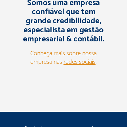
Somos uma
empresa
confiável
que tem
grande credibilidade,
especialista em gestão
empresarial & contábil.
Conheça mais sobre nossa
empresa nas
redes sociais
.